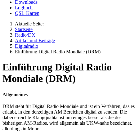
Downloads
Logbuch
QSL-Karten
Aktuelle Seite:
Startseite
Radio/DX
Artikel und Beiträge
Digitalradio
Einführung Digital Radio Mondiale (DRM)
Einführung Digital Radio
Mondiale (DRM)
Allgemeines
DRM steht für Digital Radio Mondiale und ist ein Verfahren, das es
erlaubt, in den derzeitigen AM Bereichen digital zu senden. Die
dabei erreichte Klangqualität ist um einiges besser als die des
bisherigen AM-Radios, wird allgemein als UKW-nahe bezeichnet,
allerdings in Mono.