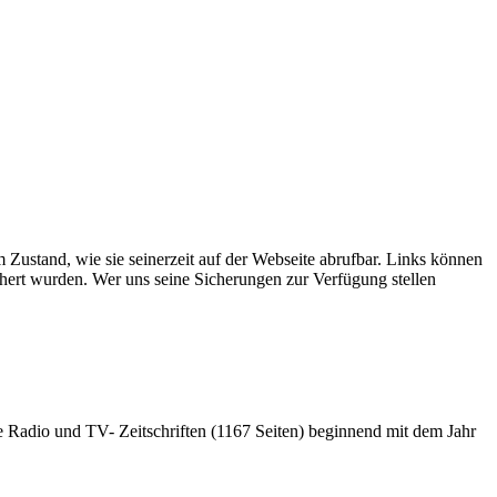
Zustand, wie sie seinerzeit auf der Webseite abrufbar. Links können
chert wurden. Wer uns seine Sicherungen zur Verfügung stellen
e Radio und TV- Zeitschriften (1167 Seiten) beginnend mit dem Jahr