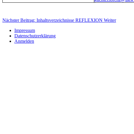
Nächster Beitrag: Inhaltsverzeichnisse REFLEXION
Weiter
Impressum
Datenschutzerklärung
Anmelden