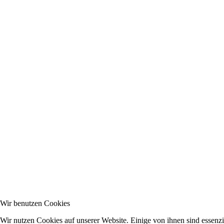
Wir benutzen Cookies
Wir nutzen Cookies auf unserer Website. Einige von ihnen sind essenzie