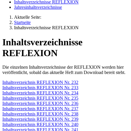
Inhaltsverzeichnisse REFLEXION
Jahresinhaltsverzeichnisse
Aktuelle Seite:
Startseite
Inhaltsverzeichnisse REFLEXION
Inhaltsverzeichnisse
REFLEXION
Die einzelnen Inhaltsverzeichnisse der REFLEXION werden hier
veröffentlicht, sobald das aktuelle Heft zum Download bereit steht.
Inhaltsverzeichnis REFLEXION Nr. 232
Inhaltsverzeichnis REFLEXION Nr. 233
Inhaltsverzeichnis REFLEXION Nr. 234
Inhaltsverzeichnis REFLEXION Nr. 235
Inhaltsverzeichnis REFLEXION Nr. 236
Inhaltsverzeichnis REFLEXION Nr. 237
Inhaltsverzeichnis REFLEXION Nr. 238
Inhaltsverzeichnis REFLEXION Nr. 239
Inhaltsverzeichnis REFLEXION Nr. 240
Inhaltsverzeichnis REFLEXION Nr. 241